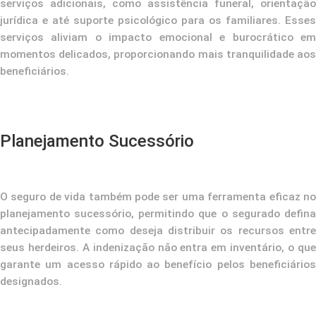
serviços adicionais, como assistência funeral, orientação
jurídica e até suporte psicológico para os familiares. Esses
serviços aliviam o impacto emocional e burocrático em
momentos delicados, proporcionando mais tranquilidade aos
beneficiários.
Planejamento Sucessório
O seguro de vida também pode ser uma ferramenta eficaz no
planejamento sucessório, permitindo que o segurado defina
antecipadamente como deseja distribuir os recursos entre
seus herdeiros. A indenização não entra em inventário, o que
garante um acesso rápido ao benefício pelos beneficiários
designados.