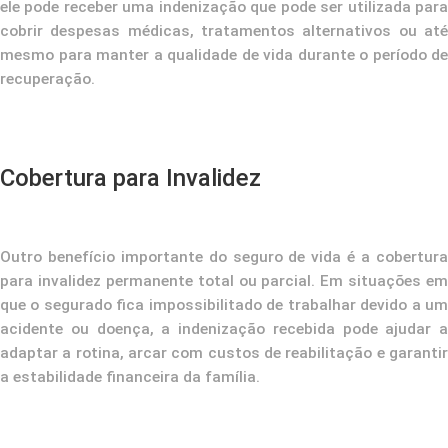
ele pode receber uma indenização que pode ser utilizada para
cobrir despesas médicas, tratamentos alternativos ou até
mesmo para manter a qualidade de vida durante o período de
recuperação.
Cobertura para Invalidez
Outro benefício importante do seguro de vida é a cobertura
para invalidez permanente total ou parcial. Em situações em
que o segurado fica impossibilitado de trabalhar devido a um
acidente ou doença, a indenização recebida pode ajudar a
adaptar a rotina, arcar com custos de reabilitação e garantir
a estabilidade financeira da família.