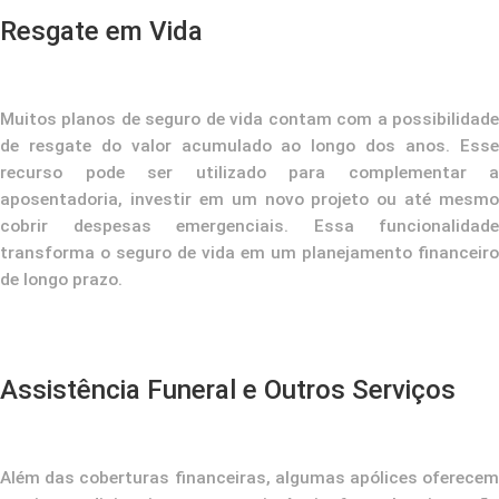
Resgate em Vida
Muitos planos de seguro de vida contam com a possibilidade
de resgate do valor acumulado ao longo dos anos. Esse
recurso pode ser utilizado para complementar a
aposentadoria, investir em um novo projeto ou até mesmo
cobrir despesas emergenciais. Essa funcionalidade
transforma o seguro de vida em um planejamento financeiro
de longo prazo.
Assistência Funeral e Outros Serviços
Além das coberturas financeiras, algumas apólices oferecem