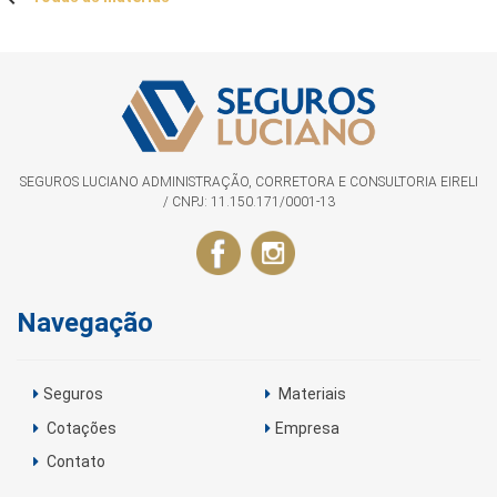
SEGUROS LUCIANO ADMINISTRAÇÃO, CORRETORA E CONSULTORIA EIRELI
/ CNPJ: 11.150.171/0001-13
Navegação
Seguros
Materiais
Cotações
Empresa
Contato