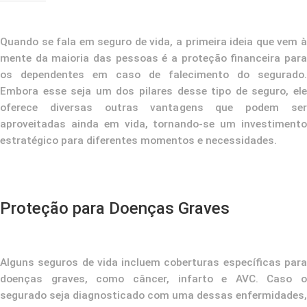
Quando se fala em seguro de vida, a primeira ideia que vem à
mente da maioria das pessoas é a proteção financeira para
os dependentes em caso de falecimento do segurado.
Embora esse seja um dos pilares desse tipo de seguro, ele
oferece diversas outras vantagens que podem ser
aproveitadas ainda em vida, tornando-se um investimento
estratégico para diferentes momentos e necessidades.
Proteção para Doenças Graves
Alguns seguros de vida incluem coberturas específicas para
doenças graves, como câncer, infarto e AVC. Caso o
segurado seja diagnosticado com uma dessas enfermidades,