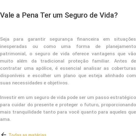
Vale a Pena Ter um Seguro de Vida?
Seja para garantir segurança financeira em situações
inesperadas ou como uma forma de planejamento
patrimonial, o seguro de vida oferece vantagens que vão
muito além da tradicional proteção familiar. Antes de
contratar uma apólice, é essencial analisar as coberturas
disponíveis e escolher um plano que esteja alinhado com
suas necessidades e objetivos.
Investir em um seguro de vida pode ser um passo estratégico
para cuidar do presente e proteger o futuro, proporcionando
mais tranquilidade tanto para você quanto para aqueles que
ama.

Todas as matérias