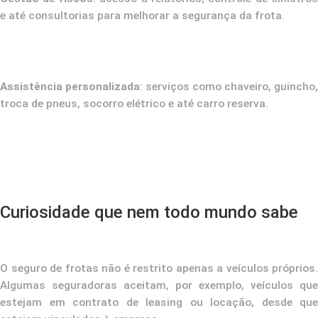
e até consultorias para melhorar a segurança da frota.
Assistência personalizada
: serviços como chaveiro, guincho,
troca de pneus, socorro elétrico e até carro reserva.
Curiosidade que nem todo mundo sabe
O seguro de frotas não é restrito apenas a veículos próprios.
Algumas seguradoras aceitam, por exemplo, veículos que
estejam em contrato de leasing ou locação, desde que