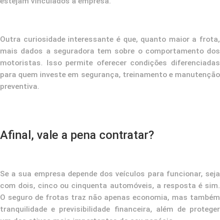
estejam vinculados à empresa.
Outra curiosidade interessante é que, quanto maior a frota,
mais dados a seguradora tem sobre o comportamento dos
motoristas. Isso permite oferecer condições diferenciadas
para quem investe em segurança, treinamento e manutenção
preventiva.
Afinal, vale a pena contratar?
Se a sua empresa depende dos veículos para funcionar, seja
com dois, cinco ou cinquenta automóveis, a resposta é sim.
O seguro de frotas traz não apenas economia, mas também
tranquilidade e previsibilidade financeira, além de proteger