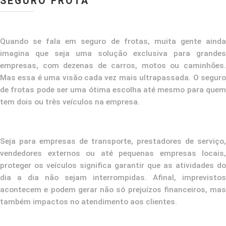
SEGURO FROTA
Quando se fala em seguro de frotas, muita gente ainda
imagina que seja uma solução exclusiva para grandes
empresas, com dezenas de carros, motos ou caminhões.
Mas essa é uma visão cada vez mais ultrapassada. O seguro
de frotas pode ser uma ótima escolha até mesmo para quem
tem dois ou três veículos na empresa.
Seja para empresas de transporte, prestadores de serviço,
vendedores externos ou até pequenas empresas locais,
proteger os veículos significa garantir que as atividades do
dia a dia não sejam interrompidas. Afinal, imprevistos
acontecem e podem gerar não só prejuízos financeiros, mas
também impactos no atendimento aos clientes.