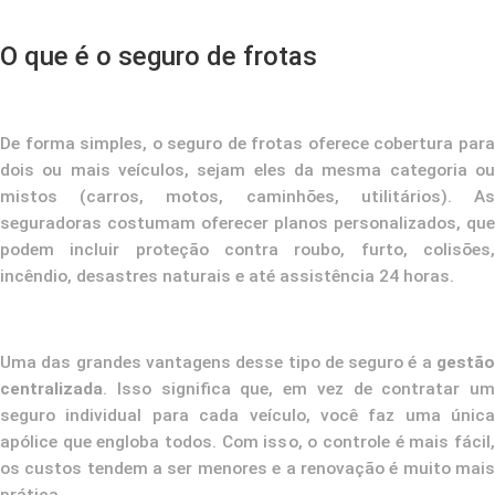
O que é o seguro de frotas
De forma simples, o seguro de frotas oferece cobertura para
dois ou mais veículos, sejam eles da mesma categoria ou
mistos (carros, motos, caminhões, utilitários). As
seguradoras costumam oferecer planos personalizados, que
podem incluir proteção contra roubo, furto, colisões,
incêndio, desastres naturais e até assistência 24 horas.
Uma das grandes vantagens desse tipo de seguro é a
gestão
centralizada
. Isso significa que, em vez de contratar um
seguro individual para cada veículo, você faz uma única
apólice que engloba todos. Com isso, o controle é mais fácil,
os custos tendem a ser menores e a renovação é muito mais