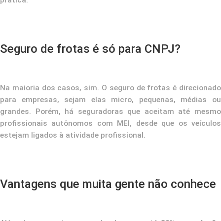
prática.
Seguro de frotas é só para CNPJ?
Na maioria dos casos, sim. O seguro de frotas é direcionado
para empresas, sejam elas micro, pequenas, médias ou
grandes. Porém, há seguradoras que aceitam até mesmo
profissionais autônomos com MEI, desde que os veículos
estejam ligados à atividade profissional.
Vantagens que muita gente não conhece