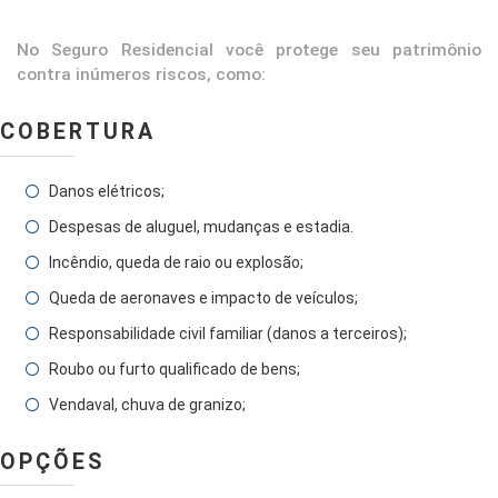
No Seguro Residencial você protege seu patrimônio
contra inúmeros riscos, como:
COBERTURA
Danos elétricos;
Despesas de aluguel, mudanças e estadia.
Incêndio, queda de raio ou explosão;
Queda de aeronaves e impacto de veículos;
Responsabilidade civil familiar (danos a terceiros);
Roubo ou furto qualificado de bens;
Vendaval, chuva de granizo;
OPÇÕES