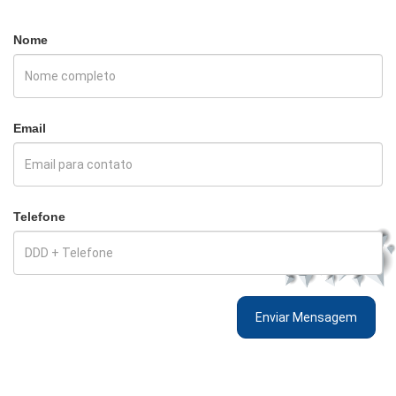
Nome
Email
Telefone
Enviar Mensagem