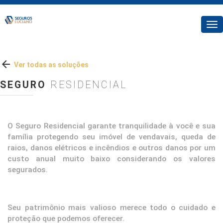
Tog
nav

Ver todas as soluções
SEGURO
RESIDENCIAL
O Seguro Residencial garante tranquilidade à você e sua
família protegendo seu imóvel de vendavais, queda de
raios, danos elétricos e incêndios e outros danos por um
custo anual muito baixo considerando os valores
segurados.
Seu patrimônio mais valioso merece todo o cuidado e
proteção que podemos oferecer.