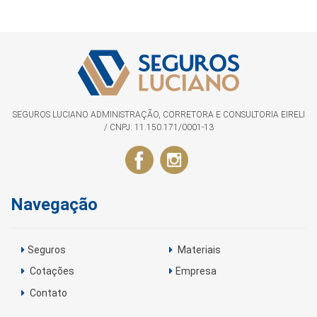
SEGUROS LUCIANO ADMINISTRAÇÃO, CORRETORA E CONSULTORIA EIRELI
/ CNPJ: 11.150.171/0001-13
Navegação
Seguros
Materiais
Cotações
Empresa
Contato